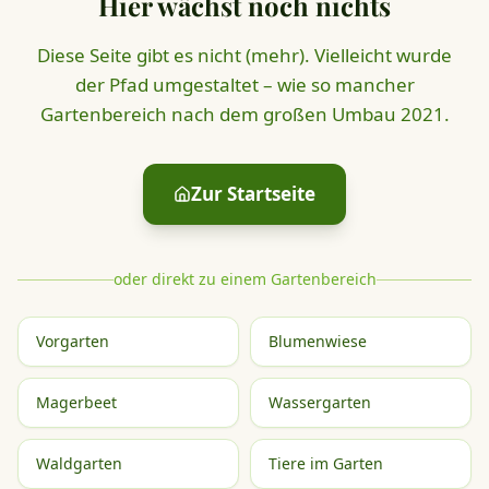
Hier wächst noch nichts
Diese Seite gibt es nicht (mehr). Vielleicht wurde
der Pfad umgestaltet – wie so mancher
Gartenbereich nach dem großen Umbau 2021.
Zur Startseite
oder direkt zu einem Gartenbereich
Vorgarten
Blumenwiese
Magerbeet
Wassergarten
Waldgarten
Tiere im Garten