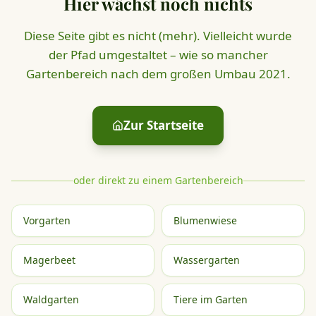
Hier wächst noch nichts
Diese Seite gibt es nicht (mehr). Vielleicht wurde
der Pfad umgestaltet – wie so mancher
Gartenbereich nach dem großen Umbau 2021.
Zur Startseite
oder direkt zu einem Gartenbereich
Vorgarten
Blumenwiese
Magerbeet
Wassergarten
Waldgarten
Tiere im Garten