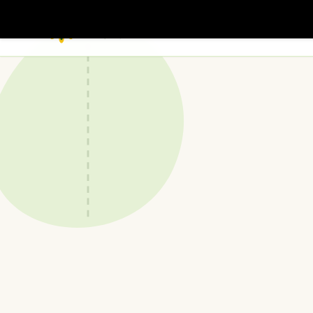
MEIN
NATURGARTEN