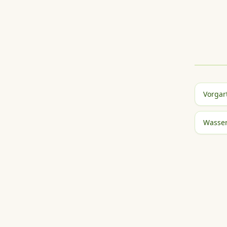
Vorgar
Wasser