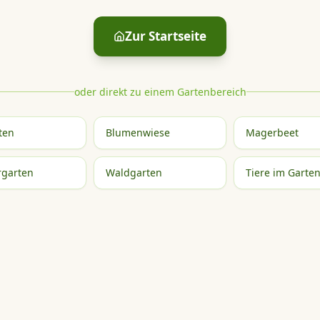
Zur Startseite
oder direkt zu einem Gartenbereich
ten
Blumenwiese
Magerbeet
garten
Waldgarten
Tiere im Garte