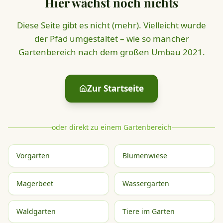
Hier wächst noch nichts
Diese Seite gibt es nicht (mehr). Vielleicht wurde
der Pfad umgestaltet – wie so mancher
Gartenbereich nach dem großen Umbau 2021.
Zur Startseite
oder direkt zu einem Gartenbereich
Vorgarten
Blumenwiese
Magerbeet
Wassergarten
Waldgarten
Tiere im Garten