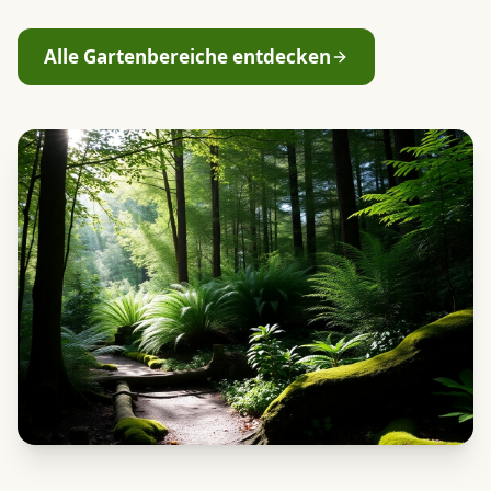
Alle Gartenbereiche entdecken