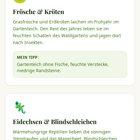
Frösche & Kröten
Grasfrösche und Erdkröten laichen im Frühjahr im
Gartenteich. Den Rest des Jahres leben sie im
feuchten Schatten des Waldgartens und jagen dort
nach Insekten.
MEIN TIPP:
Gartenteich ohne Fische, feuchte Verstecke,
niedrige Randsteine.
🦎
Eidechsen & Blindschleichen
Wärmehungrige Reptilien lieben die sonnigen
Steinhaufen und das Magerbeet. Blindschleichen