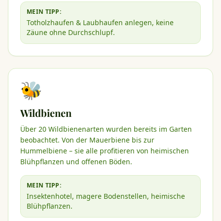
MEIN TIPP:
Totholzhaufen & Laubhaufen anlegen, keine
Zäune ohne Durchschlupf.
🐝
Wildbienen
Über 20 Wildbienenarten wurden bereits im Garten
beobachtet. Von der Mauerbiene bis zur
Hummelbiene – sie alle profitieren von heimischen
Blühpflanzen und offenen Böden.
MEIN TIPP:
Insektenhotel, magere Bodenstellen, heimische
Blühpflanzen.