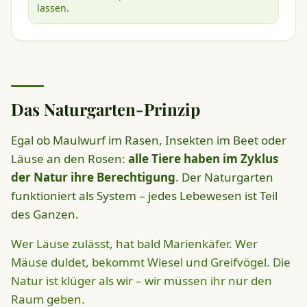
lassen.
Das Naturgarten-Prinzip
Egal ob Maulwurf im Rasen, Insekten im Beet oder
Läuse an den Rosen:
alle Tiere haben im Zyklus
der Natur ihre Berechtigung
. Der Naturgarten
funktioniert als System – jedes Lebewesen ist Teil
des Ganzen.
Wer Läuse zulässt, hat bald Marienkäfer. Wer
Mäuse duldet, bekommt Wiesel und Greifvögel. Die
Natur ist klüger als wir – wir müssen ihr nur den
Raum geben.