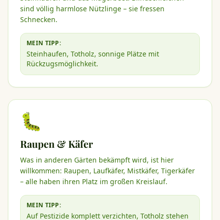
sind völlig harmlose Nützlinge – sie fressen
Schnecken.
MEIN TIPP:
Steinhaufen, Totholz, sonnige Plätze mit
Rückzugsmöglichkeit.
🐛
Raupen & Käfer
Was in anderen Gärten bekämpft wird, ist hier
willkommen: Raupen, Laufkäfer, Mistkäfer, Tigerkäfer
– alle haben ihren Platz im großen Kreislauf.
MEIN TIPP:
Auf Pestizide komplett verzichten, Totholz stehen