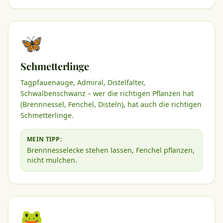
🦋
Schmetterlinge
Tagpfauenauge, Admiral, Distelfalter,
Schwalbenschwanz – wer die richtigen Pflanzen hat
(Brennnessel, Fenchel, Disteln), hat auch die richtigen
Schmetterlinge.
MEIN TIPP:
Brennnesselecke stehen lassen, Fenchel pflanzen,
nicht mulchen.
🐸