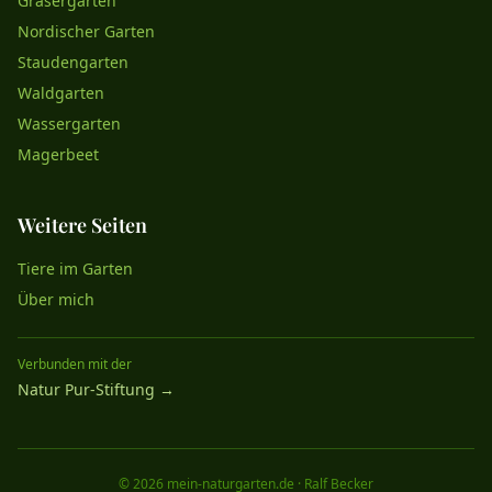
Gräsergarten
Nordischer Garten
Staudengarten
Waldgarten
Wassergarten
Magerbeet
Weitere Seiten
Tiere im Garten
Über mich
Verbunden mit der
Natur Pur-Stiftung →
©
2026
mein-naturgarten.de · Ralf Becker