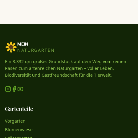
MEIN
NATURGARTEN
Ein 3.332 qm großes Grundstück auf dem Weg vom reinen
Rasen zum artenreichen Naturgarten – voller Leben,
Biodiversität und Gastfreundschaft für die Tierwelt.
Gartenteile
Vorgarten
Blumenwiese