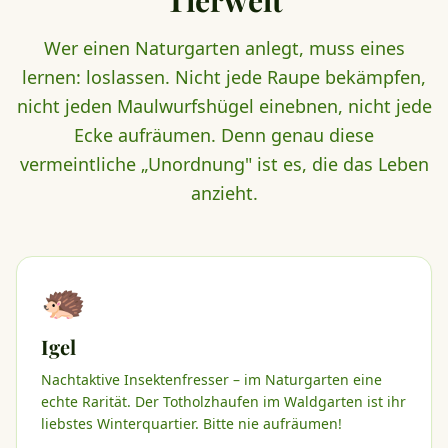
Tierwelt
Wer einen Naturgarten anlegt, muss eines
lernen: loslassen. Nicht jede Raupe bekämpfen,
nicht jeden Maulwurfshügel einebnen, nicht jede
Ecke aufräumen. Denn genau diese
vermeintliche „Unordnung" ist es, die das Leben
anzieht.
🦔
Igel
Nachtaktive Insektenfresser – im Naturgarten eine
echte Rarität. Der Totholzhaufen im Waldgarten ist ihr
liebstes Winterquartier. Bitte nie aufräumen!