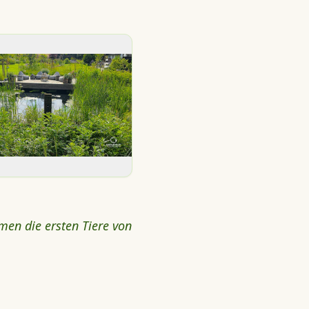
men die ersten Tiere von