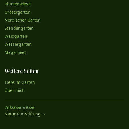
Blumenwiese
Gräsergarten
Nordischer Garten
Staudengarten
Waldgarten
Wassergarten
Magerbeet
Weitere Seiten
Tiere im Garten
Über mich
Verbunden mit der
Natur Pur-Stiftung →