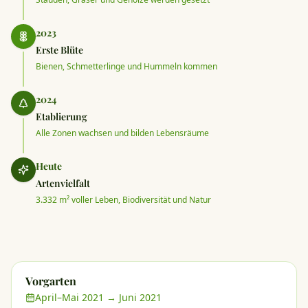
2023
Erste Blüte
Bienen, Schmetterlinge und Hummeln kommen
2024
Etablierung
Alle Zonen wachsen und bilden Lebensräume
Heute
Artenvielfalt
3.332 m² voller Leben, Biodiversität und Natur
Vorgarten
April–Mai 2021 → Juni 2021